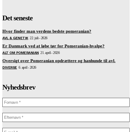
Det seneste
Hvor finder man verdens bedste pomeranian?
AVL & GENETIK
22. juli - 2026
Er Danmark ved at løbe tør for Pomeranian-hvalpe?
ALT OM POMERANIAN
21. april - 2026
Oversigt over Pomeranian opdrættere og hanhunde til avl.
DIVERSE
6. april - 2026
Nyhedsbrev