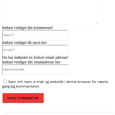
Indtast venligst din kommentar!
Navn:*
Indtast venligst dit navn her
Email:*
Du har indtastet en forkert email adresse!
Indtast venligst din emailadresse her
Hjemmeside:
Gem mit navn, e-mail og webside i denne browser for næste
gang jeg kommenterer.