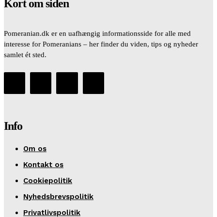
Kort om siden
Pomeranian.dk er en uafhængig informationsside for alle med
interesse for Pomeranians – her finder du viden, tips og nyheder
samlet ét sted.
Info
Om os
Kontakt os
Cookiepolitik
Nyhedsbrevspolitik
Privatlivspolitik