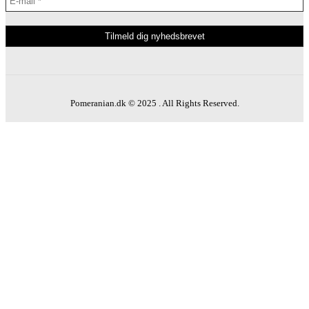
Pomeranian.dk © 2025 . All Rights Reserved.