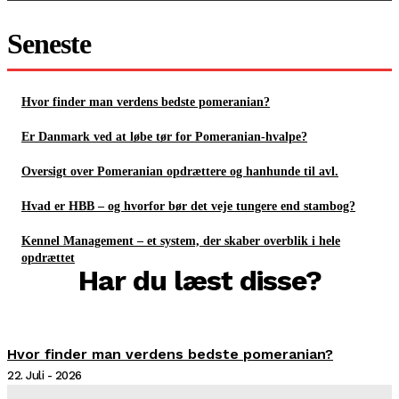
Seneste
Hvor finder man verdens bedste pomeranian?
Er Danmark ved at løbe tør for Pomeranian-hvalpe?
Oversigt over Pomeranian opdrættere og hanhunde til avl.
Hvad er HBB – og hvorfor bør det veje tungere end stambog?
Kennel Management – et system, der skaber overblik i hele
opdrættet
Har du læst disse?
Hvor finder man verdens bedste pomeranian?
22. Juli - 2026