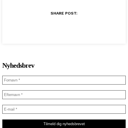
SHARE POST:
Nyhedsbrev