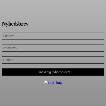
Nyhedsbrev