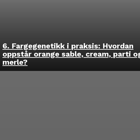
6. Fargegenetikk i praksis: Hvordan
oppstår orange sable, cream, parti o
merle?