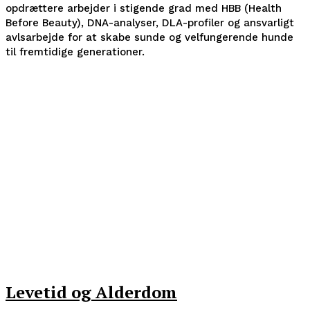
opdrættere arbejder i stigende grad med HBB (Health
Before Beauty), DNA-analyser, DLA-profiler og ansvarligt
avlsarbejde for at skabe sunde og velfungerende hunde
til fremtidige generationer.
Levetid og Alderdom