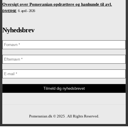
Oversigt over Pomeranian opdrættere og hanhunde til avl.
DIVERSE
6. april - 2026
Nyhedsbrev
Pomeranian.dk © 2025 . All Rights Reserved.