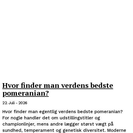
Hvor finder man verdens bedste
pomeranian?
22. Juli - 2026
Hvor finder man egentlig verdens bedste pomeranian?
For nogle handler det om udstillingstitler og
championlinjer, mens andre lægger størst vægt på
sundhed, temperament og genetisk diversitet. Moderne