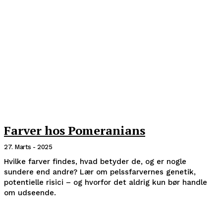
Farver hos Pomeranians
27. Marts - 2025
Hvilke farver findes, hvad betyder de, og er nogle
sundere end andre? Lær om pelssfarvernes genetik,
potentielle risici – og hvorfor det aldrig kun bør handle
om udseende.