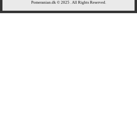
Pomeranian.dk © 2025 . All Rights Reserved.