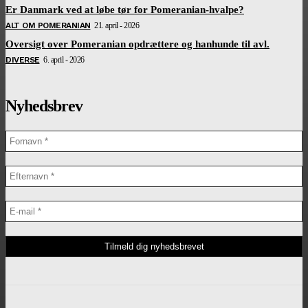
Er Danmark ved at løbe tør for Pomeranian-hvalpe?
ALT OM POMERANIAN
21. april - 2026
Oversigt over Pomeranian opdrættere og hanhunde til avl.
DIVERSE
6. april - 2026
Nyhedsbrev