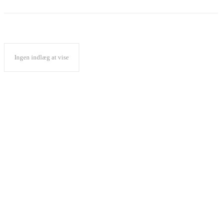
Ingen indlæg at vise
Popular