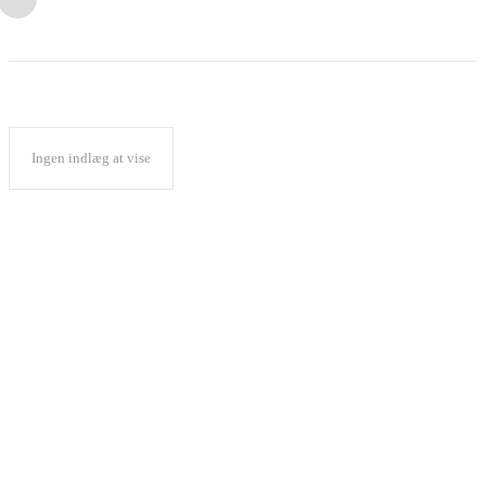
Ingen indlæg at vise
Popular