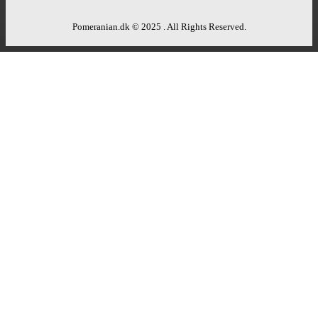
Pomeranian.dk © 2025 . All Rights Reserved.