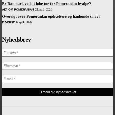
Er Danmark ved at løbe tør for Pomeranian-hvalpe?
ALT OM POMERANIAN
21. april - 2026
Oversigt over Pomeranian opdrættere og hanhunde til avl.
DIVERSE
6. april - 2026
Nyhedsbrev