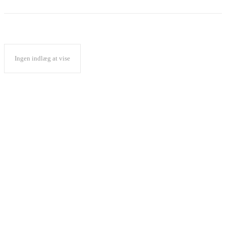
Ingen indlæg at vise
Popular