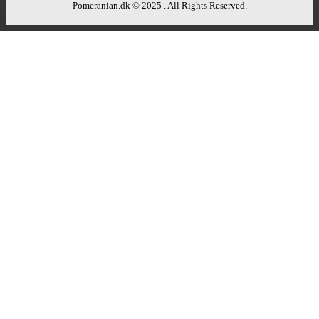
Pomeranian.dk © 2025 . All Rights Reserved.