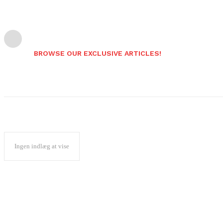
BROWSE OUR EXCLUSIVE ARTICLES!
Ingen indlæg at vise
Popular