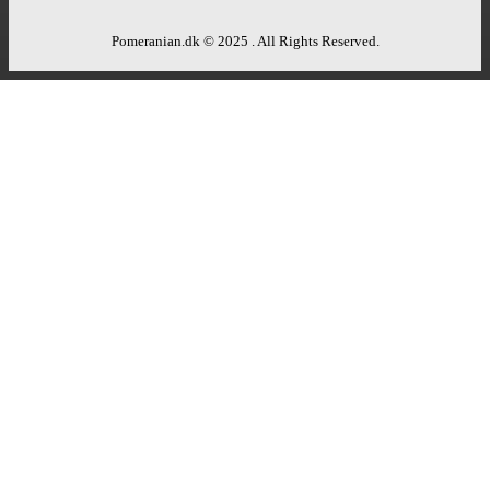
Pomeranian.dk © 2025 . All Rights Reserved.