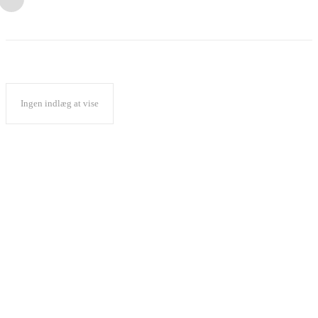
Ingen indlæg at vise
Popular