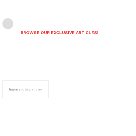
BROWSE OUR EXCLUSIVE ARTICLES!
Ingen indlæg at vise
Popular