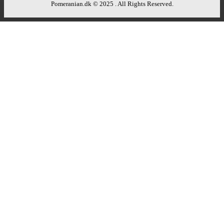
Pomeranian.dk © 2025 . All Rights Reserved.