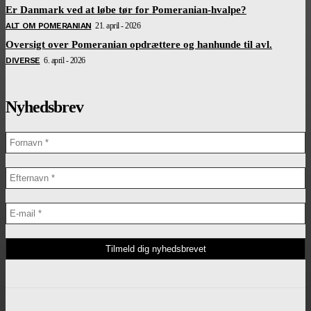
Er Danmark ved at løbe tør for Pomeranian-hvalpe?
ALT OM POMERANIAN
21. april - 2026
Oversigt over Pomeranian opdrættere og hanhunde til avl.
DIVERSE
6. april - 2026
Nyhedsbrev