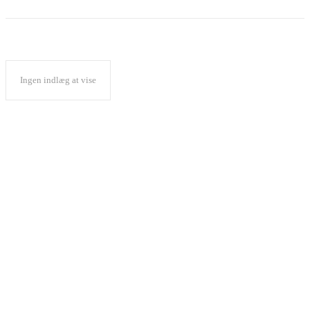
Ingen indlæg at vise
Popular