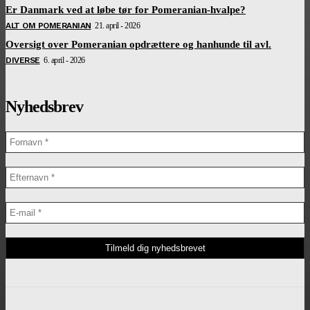
Er Danmark ved at løbe tør for Pomeranian-hvalpe?
ALT OM POMERANIAN
21. april - 2026
Oversigt over Pomeranian opdrættere og hanhunde til avl.
DIVERSE
6. april - 2026
Nyhedsbrev