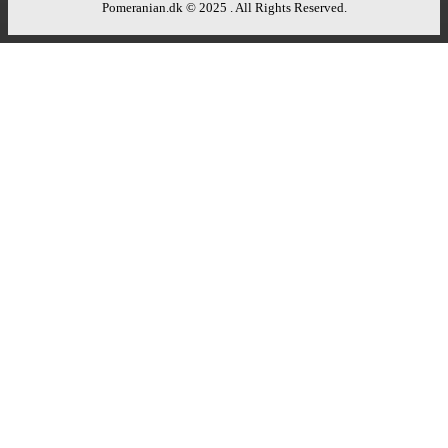
Pomeranian.dk © 2025 . All Rights Reserved.