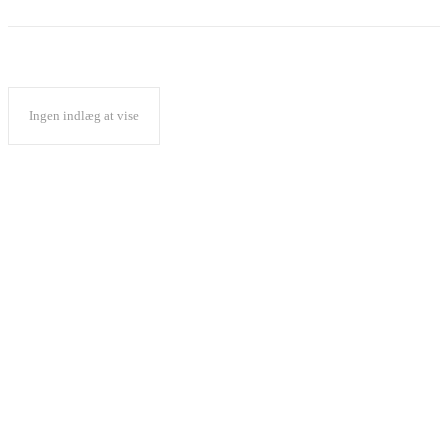
Ingen indlæg at vise
Popular