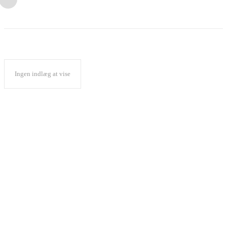
Ingen indlæg at vise
Popular