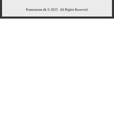
Pomeranian.dk © 2025 . All Rights Reserved.