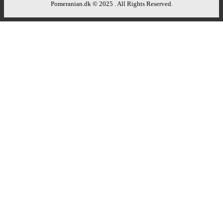
Pomeranian.dk © 2025 . All Rights Reserved.