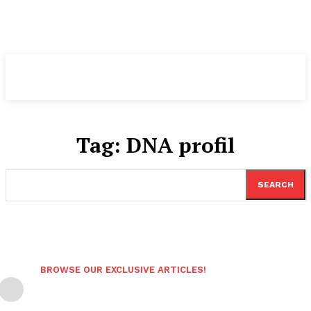
Pomeranian
.DK
Tag:
DNA profil
SEARCH
BROWSE OUR EXCLUSIVE ARTICLES!