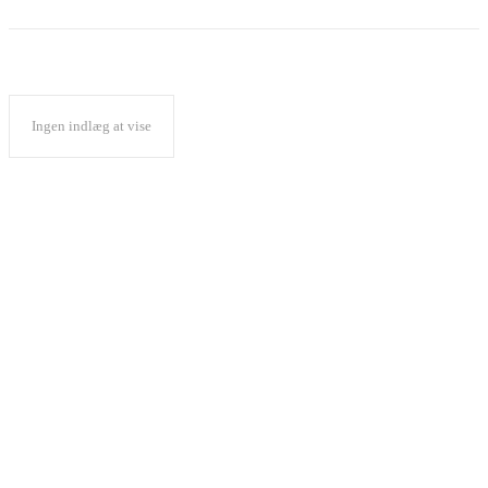
Ingen indlæg at vise
Popular