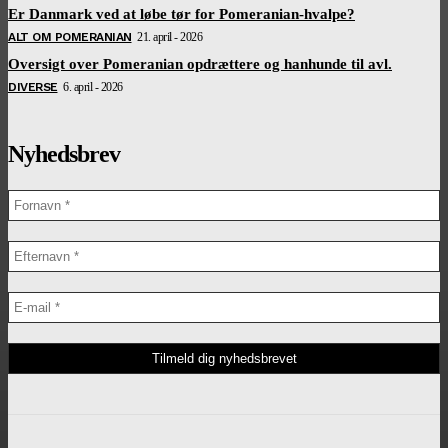
Er Danmark ved at løbe tør for Pomeranian-hvalpe?
ALT OM POMERANIAN
21. april - 2026
Oversigt over Pomeranian opdrættere og hanhunde til avl.
DIVERSE
6. april - 2026
Nyhedsbrev