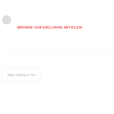
BROWSE OUR EXCLUSIVE ARTICLES!
Ingen indlæg at vise
Popular