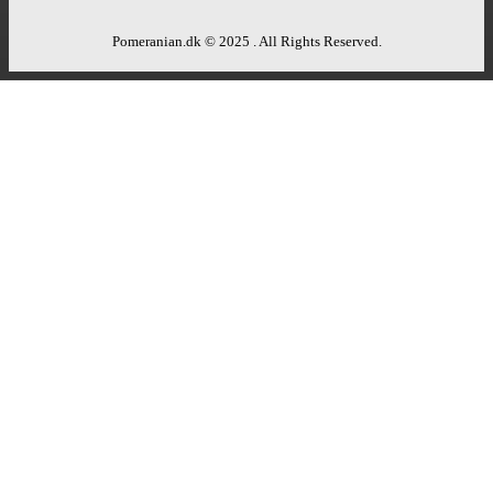
Pomeranian.dk © 2025 . All Rights Reserved.