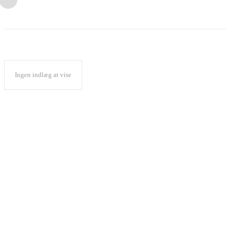
Ingen indlæg at vise
Popular