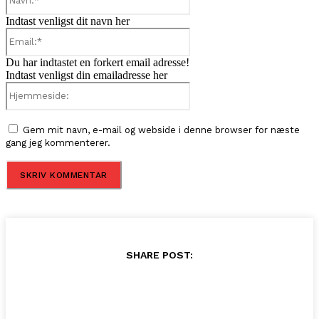
Indtast venligst dit navn her
Email:*
Du har indtastet en forkert email adresse!
Indtast venligst din emailadresse her
Hjemmeside:
Gem mit navn, e-mail og webside i denne browser for næste
gang jeg kommenterer.
SHARE POST: