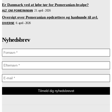
Er Danmark ved at løbe tør for Pomeranian-hvalpe?
ALT OM POMERANIAN
21. april - 2026
Oversigt over Pomeranian opdrættere og hanhunde til avl.
DIVERSE
6. april - 2026
Nyhedsbrev