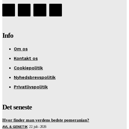
Info
Om os
Kontakt os
Cookiepolitik
Nyhedsbrevspolitik
Privatlivspolitik
Det seneste
Hvor finder man verdens bedste pomeranian?
AVL & GENETIK
22. juli - 2026