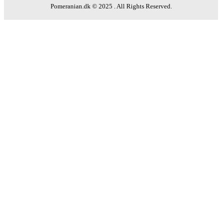
Pomeranian.dk © 2025 . All Rights Reserved.