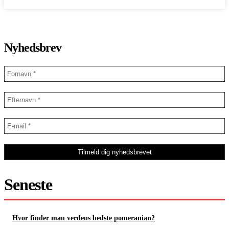
Nyhedsbrev
Seneste
Hvor finder man verdens bedste pomeranian?