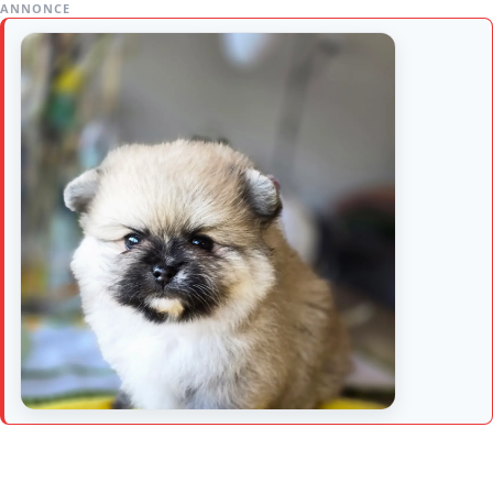
ANNONCE